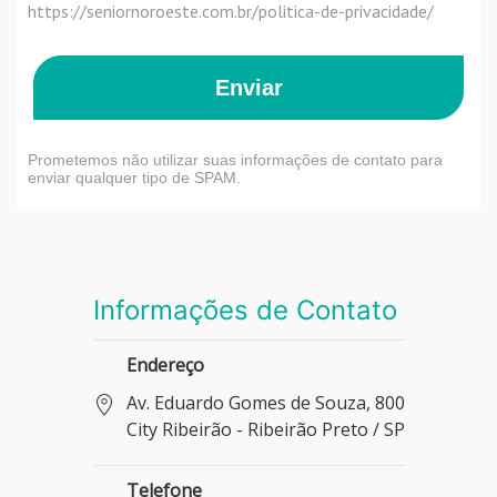
https://seniornoroeste.com.br/politica-de-privacidade/
Enviar
Prometemos não utilizar suas informações de contato para
enviar qualquer tipo de SPAM.
Informações de Contato
Endereço
Av. Eduardo Gomes de Souza, 800
City Ribeirão - Ribeirão Preto / SP
Telefone