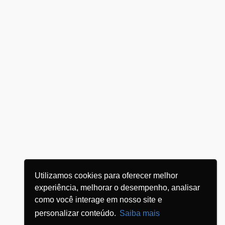
Utilizamos cookies para oferecer melhor
experiência, melhorar o desempenho, analisar
como você interage em nosso site e
personalizar conteúdo.
Saiba mais