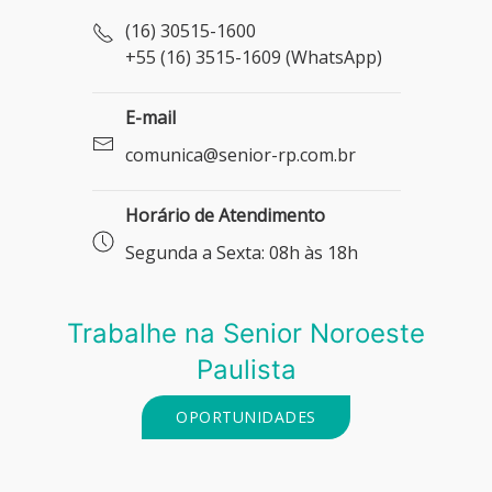
(16) 30515-1600
+55 (16) 3515-1609 (WhatsApp)
E-mail
comunica@senior-rp.com.br
Horário de Atendimento
Segunda a Sexta: 08h às 18h
Trabalhe na Senior Noroeste
Paulista
OPORTUNIDADES