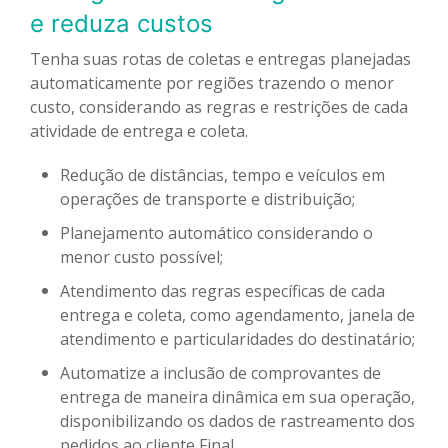
e reduza custos
Tenha suas rotas de coletas e entregas planejadas
automaticamente por regiões trazendo o menor
custo, considerando as regras e restrições de cada
atividade de entrega e coleta.
Redução de distâncias, tempo e veículos em
operações de transporte e distribuição;
Planejamento automático considerando o
menor custo possível;
Atendimento das regras específicas de cada
entrega e coleta, como agendamento, janela de
atendimento e particularidades do destinatário;
Automatize a inclusão de comprovantes de
entrega de maneira dinâmica em sua operação,
disponibilizando os dados de rastreamento dos
pedidos ao cliente Final.