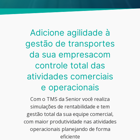
Adicione agilidade à
gestão de transportes
da sua empresa
com
controle total das
atividades comerciais
e operacionais
Com o TMS da Senior você realiza
simulações de rentabilidade e tem
gestão total da sua equipe comercial,
com maior produtividade nas atividades
operacionais planejando de forma
eficiente