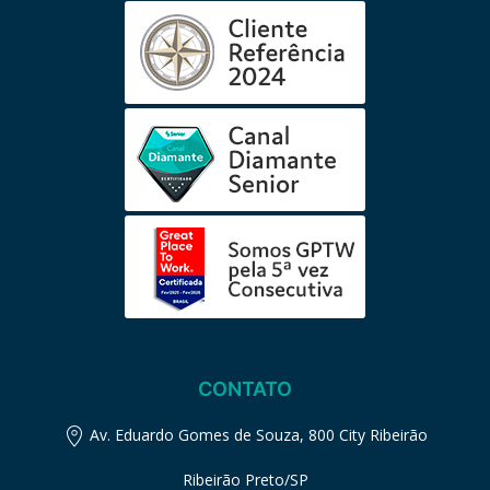
CONTATO
Av. Eduardo Gomes de Souza, 800 City Ribeirão
Ribeirão Preto/SP