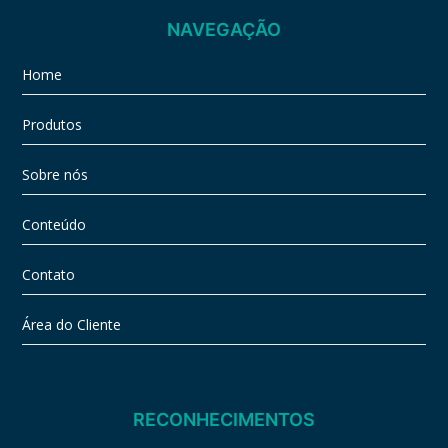
NAVEGAÇÃO
Home
Produtos
Sobre nós
Conteúdo
Contato
Área do Cliente
RECONHECIMENTOS