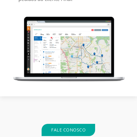
FALE CONOSCO