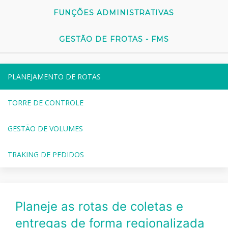
FUNÇÕES ADMINISTRATIVAS
GESTÃO DE FROTAS - FMS
PLANEJAMENTO DE ROTAS
TORRE DE CONTROLE
GESTÃO DE VOLUMES
TRAKING DE PEDIDOS
Planeje as rotas de coletas e
entregas de forma regionalizada