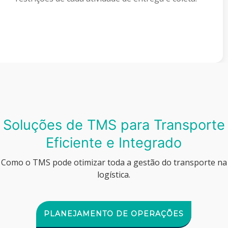
Soluções de TMS para Transporte
Eficiente e Integrado
Como o TMS pode otimizar toda a gestão do transporte na
logística.
PLANEJAMENTO DE OPERAÇÕES