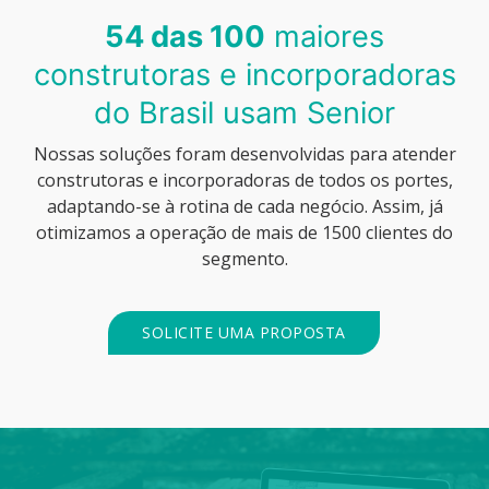
54 das 100
maiores
construtoras e incorporadoras
do Brasil usam Senior
Nossas soluções foram desenvolvidas para atender
construtoras e incorporadoras de todos os portes,
adaptando-se à rotina de cada negócio. Assim, já
otimizamos a operação de mais de 1500 clientes do
segmento.
SOLICITE UMA PROPOSTA