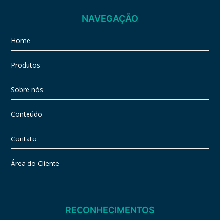
NAVEGAÇÃO
Home
Produtos
Sobre nós
Conteúdo
Contato
Área do Cliente
RECONHECIMENTOS