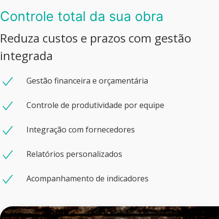
Controle total da sua obra
Reduza custos e prazos com gestão
integrada
Gestão financeira e orçamentária
Controle de produtividade por equipe
Integração com fornecedores
Relatórios personalizados
Acompanhamento de indicadores