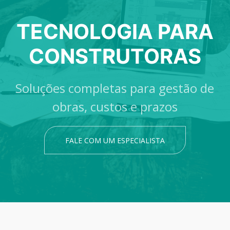
TECNOLOGIA PARA
CONSTRUTORAS
Soluções completas para gestão de
obras, custos e prazos
FALE COM UM ESPECIALISTA