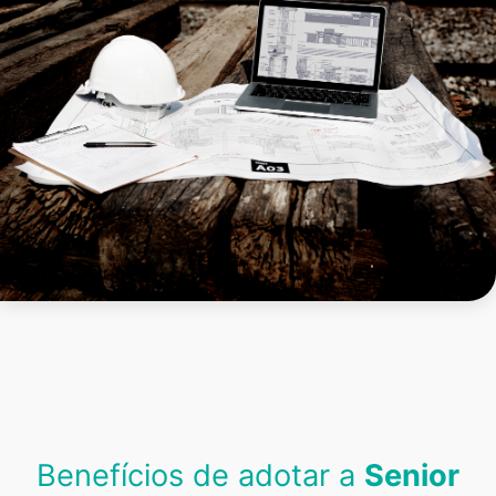
Benefícios de adotar a
Senior