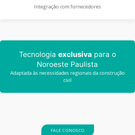
Integração com fornecedores
Tecnologia
exclusiva
para o
Noroeste Paulista
Adaptada às necessidades regionais da construção
civil
FALE CONOSCO