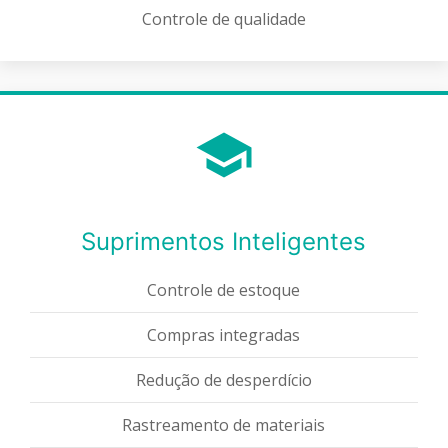
Controle de qualidade
Suprimentos Inteligentes
Controle de estoque
Compras integradas
Redução de desperdício
Rastreamento de materiais