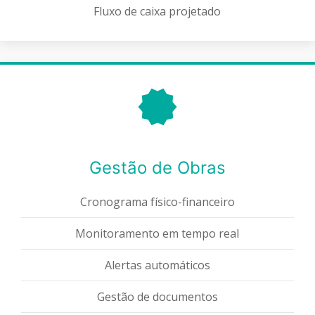
Fluxo de caixa projetado
Gestão de Obras
Cronograma físico-financeiro
Monitoramento em tempo real
Alertas automáticos
Gestão de documentos