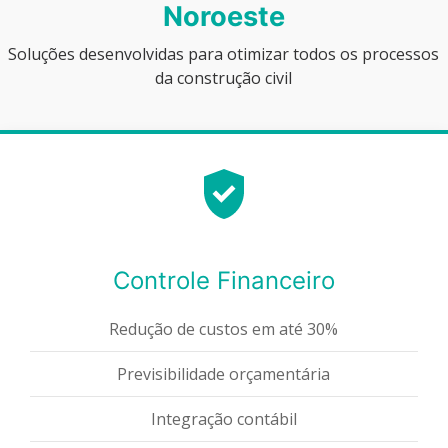
Noroeste
Soluções desenvolvidas para otimizar todos os processos
da construção civil
Controle Financeiro
Redução de custos em até 30%
Previsibilidade orçamentária
Integração contábil